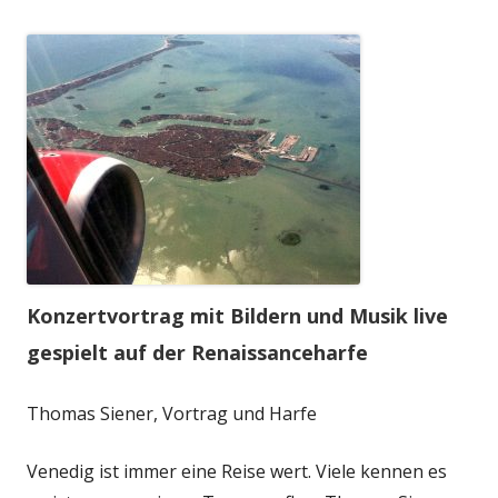
Konzertvortrag mit Bildern und Musik live
gespielt auf der Renaissanceharfe
Thomas Siener, Vortrag und Harfe
Venedig ist immer eine Reise wert. Viele kennen es