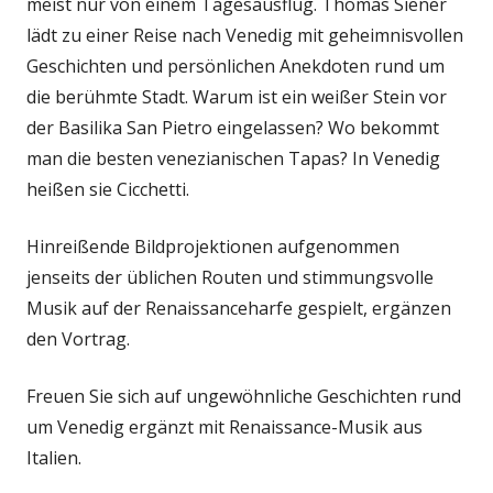
meist nur von einem Tagesausflug. Thomas Siener
lädt zu einer Reise nach Venedig mit geheimnisvollen
Geschichten und persönlichen Anekdoten rund um
die berühmte Stadt. Warum ist ein weißer Stein vor
der Basilika San Pietro eingelassen? Wo bekommt
man die besten venezianischen Tapas? In Venedig
heißen sie Cicchetti.
Hinreißende Bildprojektionen aufgenommen
jenseits der üblichen Routen und stimmungsvolle
Musik auf der Renaissanceharfe gespielt, ergänzen
den Vortrag.
Freuen Sie sich auf ungewöhnliche Geschichten rund
um Venedig ergänzt mit Renaissance-Musik aus
Italien.