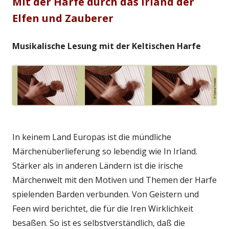
Mit der Harfe durch das Irland der
Elfen und Zauberer
Musikalische Lesung mit der Keltischen Harfe
In keinem Land Europas ist die mündliche
Märchenüberlieferung so lebendig wie In Irland.
Stärker als in anderen Ländern ist die irische
Märchenwelt mit den Motiven und Themen der Harfe
spielenden Barden verbunden. Von Geistern und
Feen wird berichtet, die für die Iren Wirklichkeit
besaßen. So ist es selbstverständlich, daß die