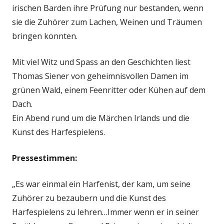
irischen Barden ihre Prüfung nur bestanden, wenn
sie die Zuhörer zum Lachen, Weinen und Träumen
bringen konnten.
Mit viel Witz und Spass an den Geschichten liest
Thomas Siener von geheimnisvollen Damen im
grünen Wald, einem Feenritter oder Kühen auf dem
Dach.
Ein Abend rund um die Märchen Irlands und die
Kunst des Harfespielens.
Pressestimmen:
„Es war einmal ein Harfenist, der kam, um seine
Zuhörer zu bezaubern und die Kunst des
Harfespielens zu lehren…Immer wenn er in seiner