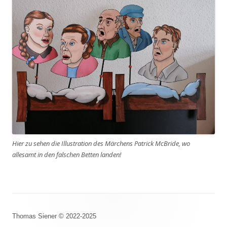
Hier zu sehen die Illustration des Märchens Patrick McBride, wo
allesamt in den falschen Betten landen!
Footer
Thomas Siener © 2022-2025
Inhalt