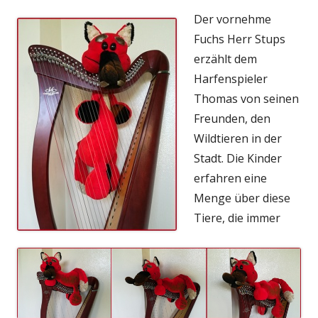
Der vornehme
Fuchs Herr Stups
erzählt dem
Harfenspieler
Thomas von seinen
Freunden, den
Wildtieren in der
Stadt. Die Kinder
erfahren eine
Menge über diese
Tiere, die immer