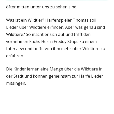
öfter mitten unter uns zu sehen sind.
Was ist ein Wildtier? Harfenspieler Thomas soll
Lieder über Wildtiere erfinden. Aber was genau sind
Wildtiere? So macht er sich auf und trifft den
vornehmen Fuchs Herrn Freddy Stups zu einem
Interview und hofft, von ihm mehr über Wildtiere zu
erfahren.
Die Kinder lernen eine Menge über die Wildtiere in
der Stadt und können gemeinsam zur Harfe Lieder
mitsingen.